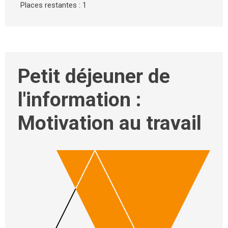
Places restantes : 1
Petit déjeuner de
l'information :
Motivation au travail