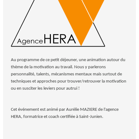
Au programme de ce petit déjeuner, une animation autour du
thème de la motivation au travail. Nous y parlerons
personnalité, talents, mécanismes mentaux mais surtout de
techniques et approches pour trouver/retrouver la motivation
ou en susciter les leviers pour autrui !
Cet événement est animé par Aurélie MAZIERE de l'agence
HERA, formatrice et coach certifiée à Saint-Junien.